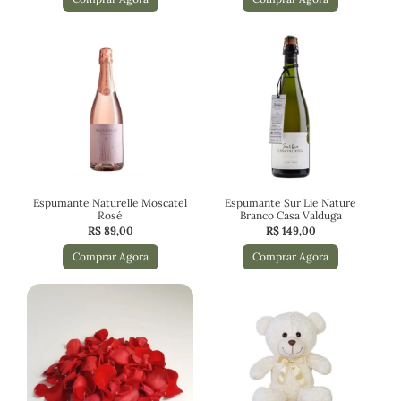
Espumante Naturelle Moscatel
Espumante Sur Lie Nature
Rosé
Branco Casa Valduga
R$
89,00
R$
149,00
Comprar Agora
Comprar Agora