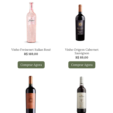
Vinho Freixenet Italian Rosé
Vinho Origem Cabernet
Sauvignon
R$
169,00
R$
89,00
Comprar Agora
Comprar Agora