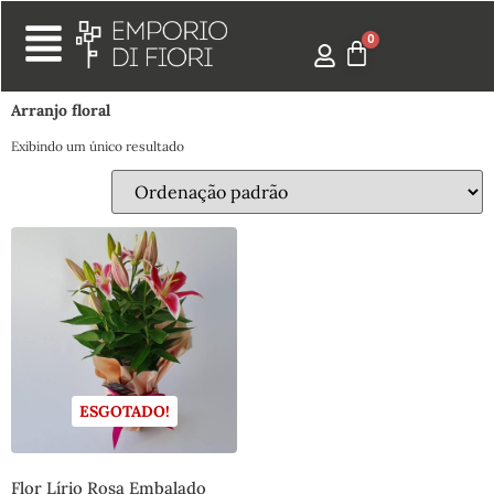
Arranjo floral
Exibindo um único resultado
ESGOTADO!
Flor Lírio Rosa Embalado