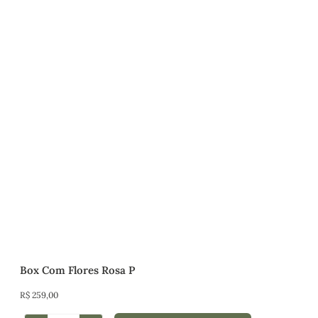
Box Com Flores Rosa P
R$
259,00