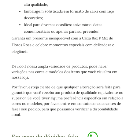
alta qualidade;
Embalagem sofisticada em formato de caixa com laço
decorativo;
Ideal para diversas ocasiões: aniversário, datas
comemorativas ou apenas para surpreender.
Garanta um presente inesquecível com a Caixa Box P Mix de
Flores Rosa e celebre momentos especiais com delicadeza e
elegância.
Devido à nossa ampla variedade de produtos, pode haver
variações nas cores e modelos dos itens que você visualiza em
nossa loja.
Por favor, esteja ciente de que qualquer alteração será feita para
garantir que você receba um produto de qualidade equivalente ou
superior. Se você tiver alguma preferência específica em relação a
cores ou modelos, por favor, entre em contato conosco antes de
fazer seu pedido, para que possamos verificar a disponibilidade
atual.
Em caso de dúvidas, fale