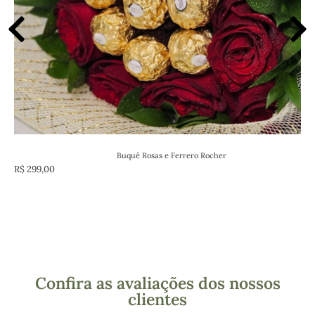
Buquê Rosas e Ferrero Rocher
R$
299,00
Confira as avaliações dos nossos
clientes