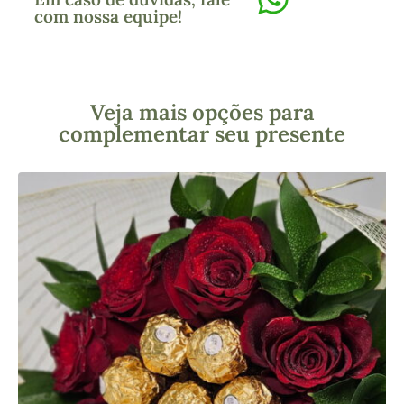
com nossa equipe!
Veja mais opções para
complementar seu presente