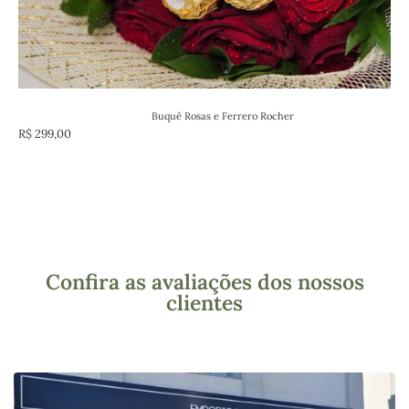
Buquê Rosas e Ferrero Rocher
R$
299,00
Confira as avaliações dos nossos
clientes