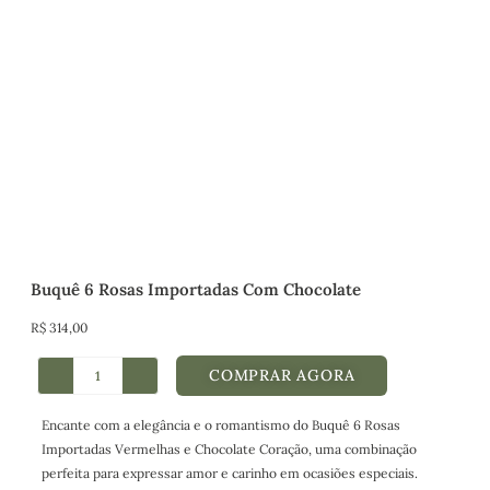
Buquê 6 Rosas Importadas Com Chocolate
R$
314,00
COMPRAR AGORA
Encante com a elegância e o romantismo do Buquê 6 Rosas
Importadas Vermelhas e Chocolate Coração, uma combinação
perfeita para expressar amor e carinho em ocasiões especiais.