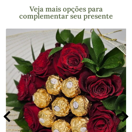
Veja mais opções para
complementar seu presente