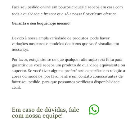
Faça seu pedido online em poucos cliques e receba em casa com
toda a qualidade e frescor que só a nossa floricultura oferece.
Garanta o seu buquê hoje mesmo!
Devido à nossa ampla variedade de produtos, pode haver
variações nas cores e modelos dos itens que você visualiza em
nossa loja.
Por favor, esteja ciente de que qualquer alteração será feita para
garantir que você receba um produto de qualidade equivalente ou
superior. Se você tiver alguma preferência específica em relação a
cores ou modelos, por favor, entre em contato conosco antes de
fazer seu pedido, para que possamos verificar a disponibilidade
atual.
Em caso de dúvidas, fale
com nossa equipe!