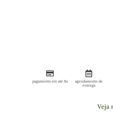
pagamento em até 8x
agendamento de
entrega
Veja 