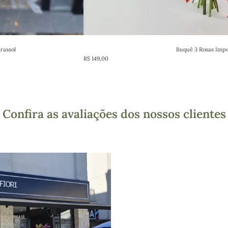
rassol
Buquê 3 Rosas Imp
R$
149,00
Confira as avaliações dos nossos clientes