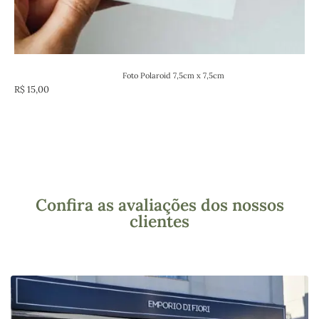
Foto Polaroid 7,5cm x 7,5cm
R$
15,00
Confira as avaliações dos nossos
clientes