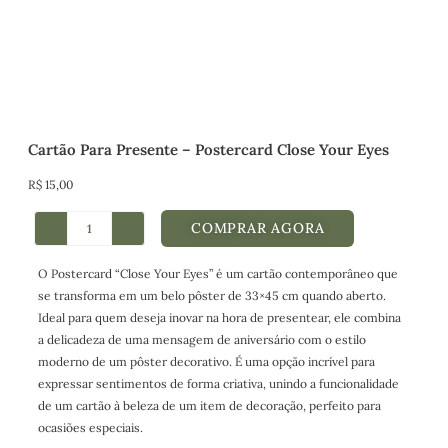
Cartão Para Presente – Postercard Close Your Eyes
R$
15,00
COMPRAR AGORA
O Postercard “Close Your Eyes” é um cartão contemporâneo que
se transforma em um belo pôster de 33×45 cm quando aberto.
Ideal para quem deseja inovar na hora de presentear, ele combina
a delicadeza de uma mensagem de aniversário com o estilo
moderno de um pôster decorativo. É uma opção incrível para
expressar sentimentos de forma criativa, unindo a funcionalidade
de um cartão à beleza de um item de decoração, perfeito para
ocasiões especiais.