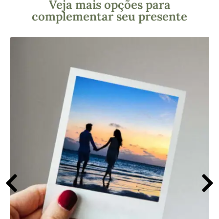
Veja mais opções para
complementar seu presente