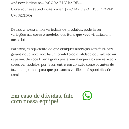
And now is time to… (AGORA É HORA DE…)
Close your eyes and make a wish (FECHAR OS OLHOS E FAZER
UM PEDIDO)
Devido à nossa ampla variedade de produtos, pode haver
variações nas cores e modelos dos itens que você visualiza em
nossa loja.
Por favor, esteja ciente de que qualquer alteração será feita para
garantir que você receba um produto de qualidade equivalente ou
superior. Se você tiver alguma preferência específica em relação a
cores ou modelos, por favor, entre em contato conosco antes de
fazer seu pedido, para que possamos verificar a disponibilidade
atual.
Em caso de dúvidas, fale
com nossa equipe!