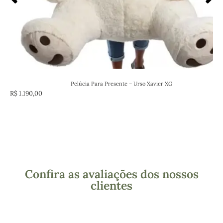
Pelúcia Para Presente – Urso Xavier XG
R$
1.190,00
Confira as avaliações dos nossos
clientes