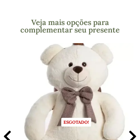
Veja mais opções para
complementar seu presente
ESGOTADO!