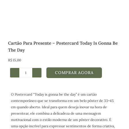
Cartão Para Presente – Postercard Today Is Gonna Be
The Day
R$
15,00
COMPRAR AGORA
O Postercard “Today is gonna be the day” é um cartão
contemporâneo que se transforma em um belo pôster de 33×45
cm quando aberto. Ideal para quem deseja inovar na hora de
presentear, ele combina a delicadeza de uma mensagem
motivacional com o estilo moderno de um pôster decorativo. É
uma opção incrível para expressar sentimentos de forma criativa,