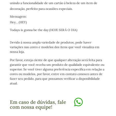
unindo a funcionalidade de um cartão à beleza de um item de
decoração, perfeito para ocasiões especiais.
Mensagem:
Hey… (HEY)
Todays is gonna be the day (HOJE SERÁ O DIA)
Devido à nossa ampla variedade de produtos, pode haver
variações nas cores e modelos dos itens que você visualiza em
nossa loja.
Por favor, esteja ciente de que qualquer alteração será feita para
garantir que você receba um produto de qualidade equivalente ou
superior. Se você tiver alguma preferência específica em relação a
cores ou modelos, por favor, entre em contato conosco antes de
fazer seu pedido, para que possamos verificar a disponibilidade
atual.
Em caso de dúvidas, fale
com nossa equipe!