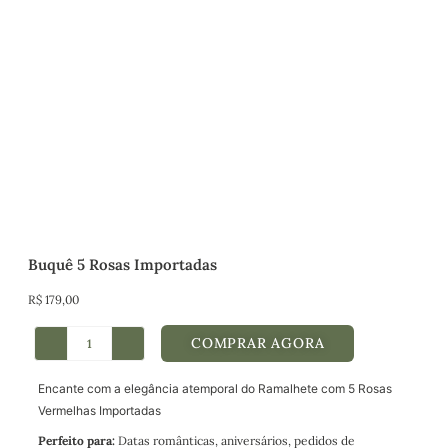
Buquê 5 Rosas Importadas
R$
179,00
COMPRAR AGORA
Encante com a elegância atemporal do Ramalhete com 5 Rosas
Vermelhas Importadas
Perfeito para:
Datas românticas, aniversários, pedidos de