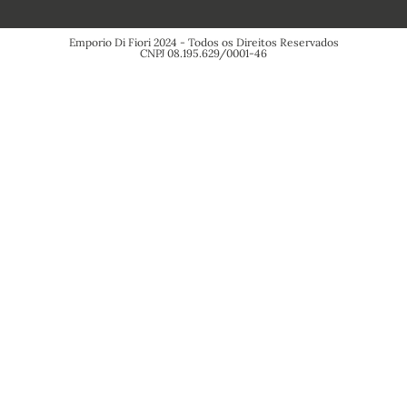
Emporio Di Fiori 2024 - Todos os Direitos Reservados
CNPJ 08.195.629/0001-46