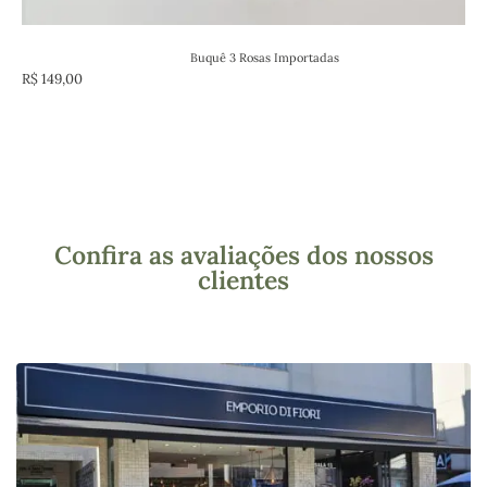
Buquê 3 Rosas Importadas
R$
149,00
Confira as avaliações dos nossos
clientes