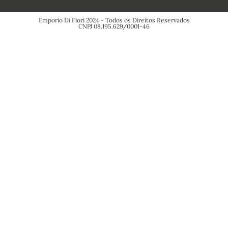
Emporio Di Fiori 2024 - Todos os Direitos Reservados
CNPJ 08.195.629/0001-46