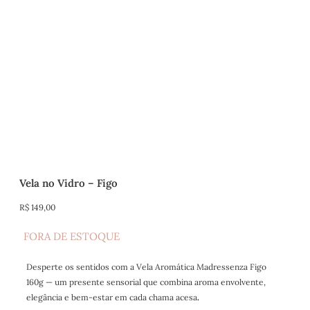
Vela no Vidro – Figo
R$
149,00
FORA DE ESTOQUE
Desperte os sentidos com a Vela Aromática Madressenza Figo
160g — um presente sensorial que combina aroma envolvente,
elegância e bem-estar em cada chama acesa
.