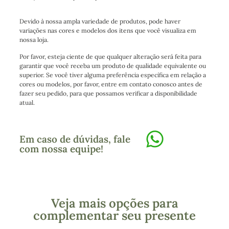
Devido à nossa ampla variedade de produtos, pode haver
variações nas cores e modelos dos itens que você visualiza em
nossa loja.
Por favor, esteja ciente de que qualquer alteração será feita para
garantir que você receba um produto de qualidade equivalente ou
superior. Se você tiver alguma preferência específica em relação a
cores ou modelos, por favor, entre em contato conosco antes de
fazer seu pedido, para que possamos verificar a disponibilidade
atual.
Em caso de dúvidas, fale
com nossa equipe!
Veja mais opções para
complementar seu presente